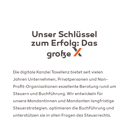
Unser Schlüssel
zum Erfolg: Das
große
Die digitale Kanzlei Taxellenz bietet seit vielen
Jahren Unternehmen, Privatpersonen und Non-
Profit-Organisationen exzellente Beratung rund um
Steuern und Buchführung. Wir entwickeln für
unsere Mandantinnen und Mandanten langfristige
Steuerstrategien, optimieren die Buchführung und
unterstützen sie in allen Fragen des Steuerrechts.