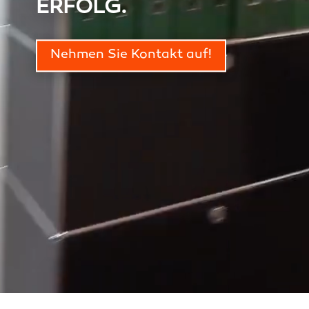
ERFOLG.
Nehmen Sie Kontakt auf!