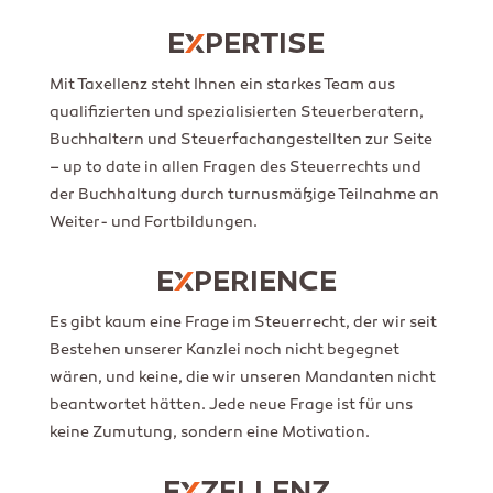
E
PERTISE
Mit Taxellenz steht Ihnen ein starkes Team aus
qualifizierten und spezialisierten Steuerberatern,
Buchhaltern und Steuerfachangestellten zur Seite
– up to date in allen Fragen des Steuerrechts und
der Buchhaltung durch turnusmäßige Teilnahme an
Weiter- und Fortbildungen.
E
PERIENCE
Es gibt kaum eine Frage im Steuerrecht, der wir seit
Bestehen unserer Kanzlei noch nicht begegnet
wären, und keine, die wir unseren Mandanten nicht
beantwortet hätten. Jede neue Frage ist für uns
keine Zumutung, sondern eine Motivation.